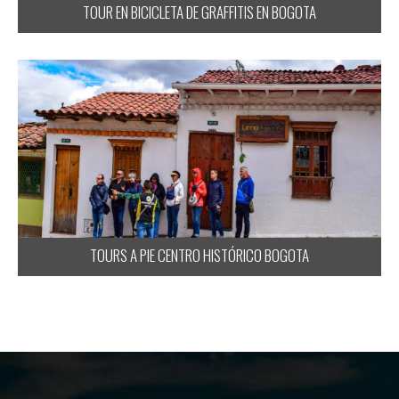
TOUR EN BICICLETA DE GRAFFITIS EN BOGOTA
TOURS A PIE CENTRO HISTÓRICO BOGOTA