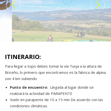
ITINERARIO:
Para llegar a Sopo debes tomar la vía Tunja a la altura de
Briceño, lo primero que encontramos es la fabrica de alpina
son 4 km subiendo
Punto de encuentro:
Llegada al lugar donde se
realizará la actividad de PARAPENTE
Vuelo en parapente de 10 a 15 min De acuerdo con las
condiciones climáticas.