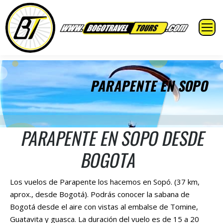
PARAPENTE EN SOPO
PARAPENTE EN SOPO DESDE
BOGOTA
Los vuelos de Parapente los hacemos en Sopó. (37 km,
aprox., desde Bogotá). Podrás conocer la sabana de
Bogotá desde el aire con vistas al embalse de Tomine,
Guatavita y guasca. La duración del vuelo es de 15 a 20