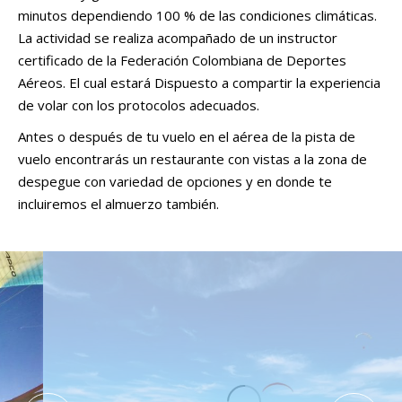
minutos dependiendo 100 % de las condiciones climáticas.
La actividad se realiza acompañado de un instructor
certificado de la Federación Colombiana de Deportes
Aéreos. El cual estará Dispuesto a compartir la experiencia
de volar con los protocolos adecuados.
Antes o después de tu vuelo en el aérea de la pista de
vuelo encontrarás un restaurante con vistas a la zona de
despegue con variedad de opciones y en donde te
incluiremos el almuerzo también.