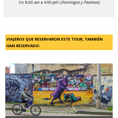
De
8:00 am a 4:00 pm
(
Domingos y Festivos)
VIAJEROS QUE RESERVARON ESTE TOUR,
TAMBIÉN
HAN RESERVADO: