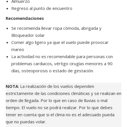
Almuerzo
Regreso al punto de encuentro
Recomendaciones
Se recomienda llevar ropa cómoda, abrigada y
Bloqueador solar
Comer algo ligero ya que el vuelo puede provocar
mareo
La actividad no es recomendable para personas con
problemas cardiacos, vértigo cirugías menores a 90
días, osteoporosis o estado de gestación.
NOTA
: La realización de los vuelos dependen
estrictamente de las condiciones climáticas y se realizan en
orden de llegada. Por lo que en caso de lluvias o mal
tiempo. El vuelo no se podrá realizar. Por lo que debes
tener en cuenta que si el clima no es el adecuado pueda
que no puedas volar.