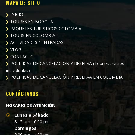
MAPA DE SITIO
INICIO
TOURES EN BOGOTÁ
PAQUETES TURISTICOS COLOMBIA
TOURS EN COLOMBIA
ACTIVIDADES / ENTRADAS
VLOG
CONTÁCTO
POLITICAS DE CANCELACIÓN Y RESERVA (Tours/servicios
individuales)
POLITICAS DE CANCELACIÓN Y RESERVA EN COLOMBIA
CONTÁCTANOS
HORARIO DE ATENCIÓN
Lunes a Sábado:
8:15 am - 6:00 pm
Domingos:
8:00 am - 4:00 pm