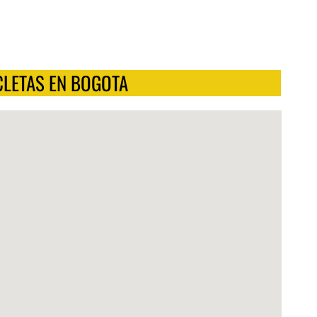
CLETAS EN BOGOTA