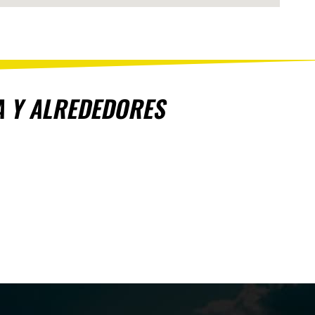
TA Y ALREDEDORES