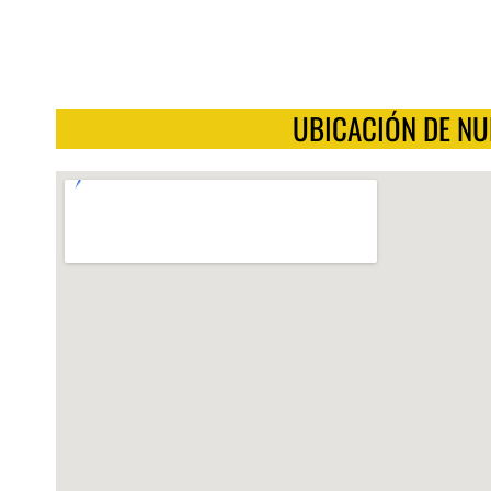
UBICACIÓN DE NU