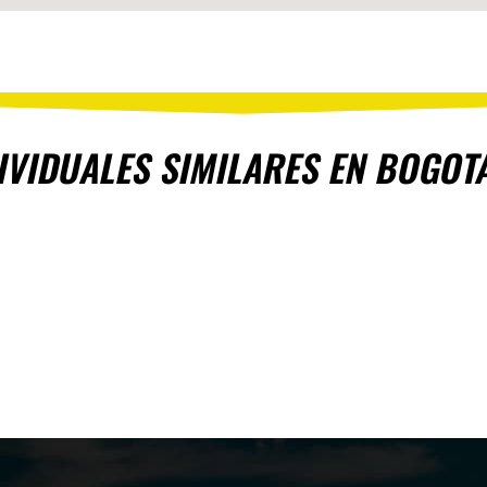
IVIDUALES SIMILARES EN BOGO