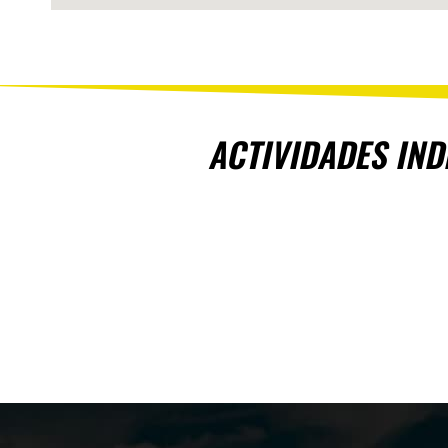
ACTIVIDADES IND