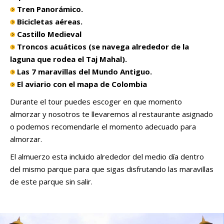
Tren Panorámico.
Bicicletas aéreas.
Castillo Medieval
Troncos acuáticos (se navega alrededor de la
laguna que rodea el Taj Mahal).
Las 7 maravillas del Mundo Antiguo.
El aviario con el mapa de Colombia
Durante el tour puedes escoger en que momento
almorzar y nosotros te llevaremos al restaurante asignado
o podemos recomendarle el momento adecuado para
almorzar.
El almuerzo esta incluido alrededor del medio día dentro
del mismo parque para que sigas disfrutando las maravillas
de este parque sin salir.