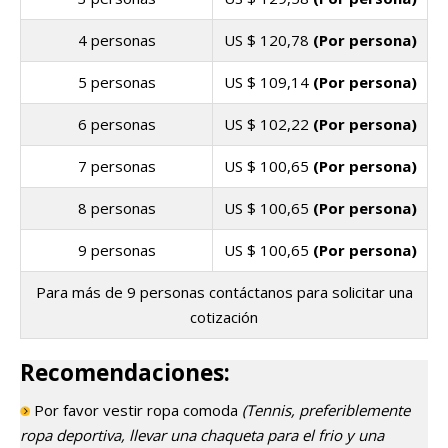
4 personas
US $
120,78
(Por persona)
5 personas
US $
109,14
(Por persona)
6 personas
US $
102,22
(Por persona)
7 personas
US $
100,65
(Por persona)
8 personas
US $
100,65
(Por persona)
9 personas
US $
100,65
(Por persona)
Para más de 9 personas contáctanos para solicitar una
cotización
Recomendaciones:
Por favor vestir ropa comoda
(Tennis, preferiblemente
ropa deportiva, llevar una chaqueta para el frio y una