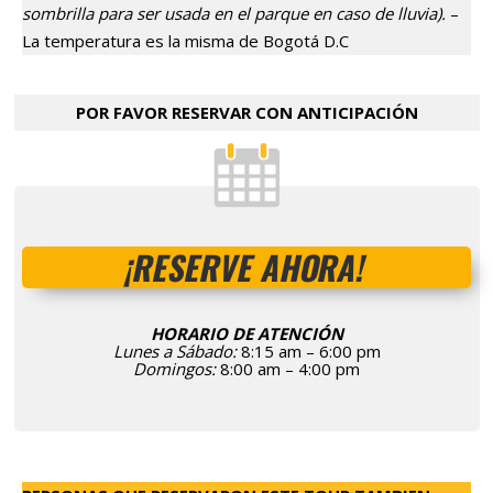
sombrilla para ser usada en el parque en caso de lluvia).
–
La temperatura es la misma de Bogotá D.C
POR FAVOR RESERVAR CON ANTICIPACIÓN
¡RESERVE AHORA!
HORARIO DE ATENCIÓN
Lunes a Sábado:
8:15 am – 6:00 pm
Domingos:
8:00 am – 4:00 pm