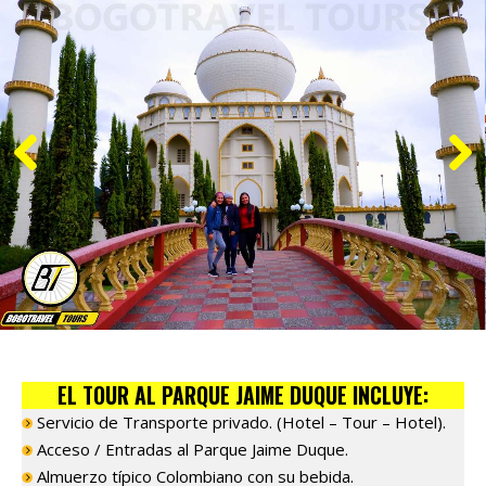
EL TOUR AL PARQUE JAIME DUQUE INCLUYE:
Servicio de Transporte privado. (Hotel – Tour – Hotel).
Acceso / Entradas al Parque Jaime Duque.
Almuerzo típico Colombiano con su bebida.