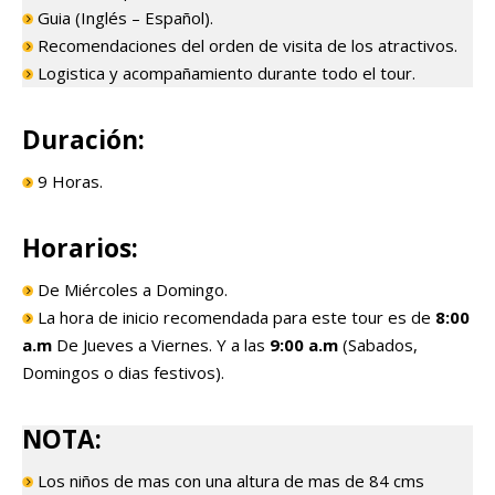
Guia (Inglés – Español).
Recomendaciones del orden de visita de los atractivos.
Logistica y acompañamiento durante todo el tour.
Duración:
9 Horas.
Horarios:
De Miércoles a Domingo.
La hora de inicio recomendada para este tour es de
8:00
a.m
De Jueves a Viernes. Y a las
9
:00 a.m
(Sabados,
Domingos o dias festivos).
NOTA:
Los niños de mas con una altura de mas de 84 cms