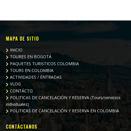
MAPA DE SITIO
INICIO
TOURES EN BOGOTÁ
PAQUETES TURISTICOS COLOMBIA
TOURS EN COLOMBIA
ACTIVIDADES / ENTRADAS
VLOG
CONTÁCTO
POLITICAS DE CANCELACIÓN Y RESERVA (Tours/servicios
individuales)
POLITICAS DE CANCELACIÓN Y RESERVA EN COLOMBIA
CONTÁCTANOS