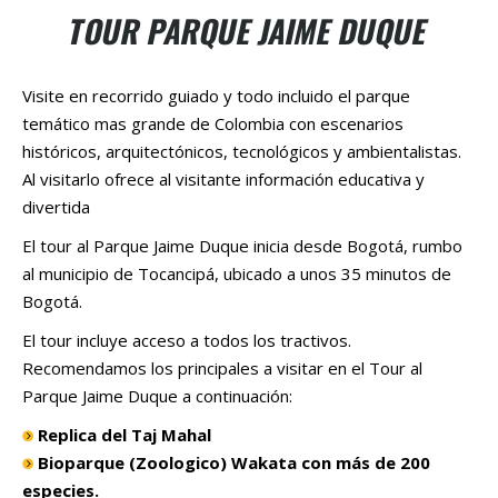
TOUR PARQUE JAIME DUQUE
Visite en recorrido guiado y todo incluido el parque
temático mas grande de Colombia con escenarios
históricos, arquitectónicos, tecnológicos y ambientalistas.
Al visitarlo ofrece al visitante información educativa y
divertida
El tour al Parque Jaime Duque inicia desde Bogotá, rumbo
al municipio de Tocancipá, ubicado a unos 35 minutos de
Bogotá.
El tour incluye acceso a todos los tractivos.
Recomendamos los principales a visitar en el Tour al
Parque Jaime Duque a continuación:
Replica del Taj Mahal
Bioparque (Zoologico) Wakata con más de 200
especies.