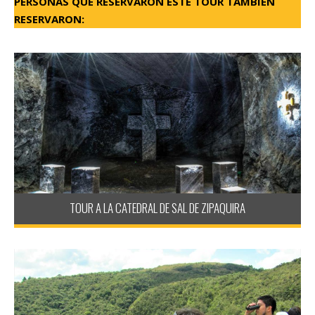
PERSONAS QUE RESERVARON ESTE TOUR TAMBIEN
RESERVARON:
TOUR A LA CATEDRAL DE SAL DE ZIPAQUIRA