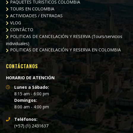
PAQUETES TURISTICOS COLOMBIA
TOURS EN COLOMBIA
ACTIVIDADES / ENTRADAS
VLOG
CONTÁCTO
POLITICAS DE CANCELACIÓN Y RESERVA (Tours/servicios
individuales)
POLITICAS DE CANCELACIÓN Y RESERVA EN COLOMBIA
CONTÁCTANOS
HORARIO DE ATENCIÓN
Lunes a Sábado:
8:15 am - 6:00 pm
Domingos:
8:00 am - 4:00 pm
Teléfonos:
(+57) (1) 2431637