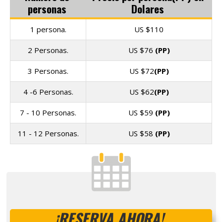
personas
Dolares
1 persona.
US $110
2 Personas.
US $76
(PP)
3 Personas.
US $72
(PP)
4 -6 Personas.
US $62
(PP)
7 - 10 Personas.
US $59
(PP)
11 - 12 Personas.
US $58
(PP)
¡RESERVA AHORA!