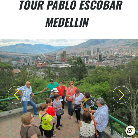
TOUR PABLO ESCOBAR
MEDELLIN