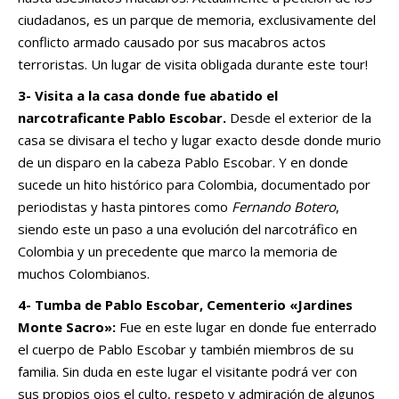
ciudadanos, es un parque de memoria, exclusivamente del
conflicto armado causado por sus macabros actos
terroristas. Un lugar de visita obligada durante este tour!
3-
Visita a la casa donde fue abatido el
narcotraficante Pablo Escobar
.
Desde el exterior de la
casa se divisara el techo y lugar exacto desde donde murio
de un disparo en la cabeza Pablo Escobar. Y en donde
sucede un hito histórico para Colombia, documentado por
periodistas y hasta pintores como
Fernando Botero
,
siendo este un paso a una evolución del narcotráfico en
Colombia y un precedente que marco la memoria de
muchos Colombianos.
4- Tumba de Pablo Escobar, Cementerio «Jardines
Monte Sacro»:
Fue en este lugar en donde fue enterrado
el cuerpo de Pablo Escobar y también miembros de su
familia. Sin duda en este lugar el visitante podrá ver con
sus propios ojos el culto, respeto y admiración de algunos