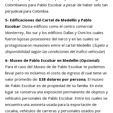
Colombianos para Pablo Escobar a pesar de haber sido tan
perjudicial para Colombia.
5- Edificaciones del Cartel de
Medellín
y Pablo
Escobar:
Divisa edificios como el centro comercial
Monterrey, Rio sur y los edificios Dallas y Ovni los cuales
fueron lujosas posesiones del narco y en las cuales se
protagonizaron reuniones entre el cartel Medellín. (
Sujeto a
disponibilidad según las condiciones del trafico vehicular
)
6- Museo de Pablo Escobar en
Medellin (Opcional):
Para el caso del Museo de de Pablo Escobar te podemos
llevar pero no incluimos el costo de ingreso él cual tiene un
valor promedio de:
$38 dolares por persona
, El museo
de Pablo Escobar es de propiedad de su familia. En este
lugar se conserva una exposición permanente de objetos y
vehículos personales de Pablo Escobar. Entre los cuales se
encuentra una avioneta usada para la exportación de
cocaína, vehículos de carreras y personales usados por