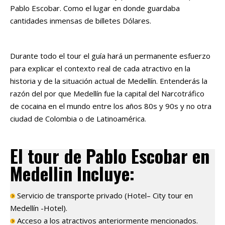
Pablo Escobar. Como el lugar en donde guardaba
cantidades inmensas de billetes Dólares.
Durante todo el tour el guía hará un permanente esfuerzo
para explicar el contexto real de cada atractivo en la
historia y de la situación actual de Medellín. Entenderás la
razón del por que Medellín fue la capital del Narcotráfico
de cocaina en el mundo entre los años 80s y 90s y no otra
ciudad de Colombia o de Latinoamérica.
El tour de Pablo Escobar en
Medellin Incluye:
Servicio de transporte privado (Hotel– City tour en
Medellín -Hotel).
Acceso a los atractivos anteriormente mencionados.