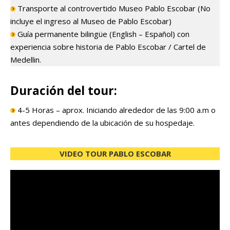
Transporte al controvertido Museo Pablo Escobar (No
incluye el ingreso al Museo de Pablo Escobar)
Guía permanente bilingüe (English – Español) con
experiencia sobre historia de Pablo Escobar / Cartel de
Medellin.
Duración del tour:
4-5 Horas – aprox. Iniciando alrededor de las 9:00 a.m o
antes dependiendo de la ubicación de su hospedaje.
VIDEO TOUR PABLO ESCOBAR