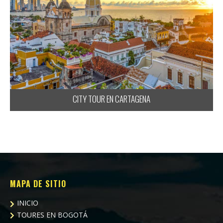
CITY TOUR EN CARTAGENA
MAPA DE SITIO
INICIO
TOURES EN BOGOTÁ