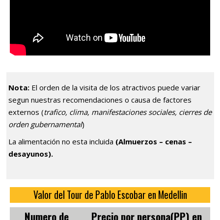
Nota:
El orden de la visita de los atractivos puede variar
segun nuestras recomendaciones o causa de factores
externos (
trafico, clima, manifestaciones sociales, cierres de
orden gubernamental
)
La alimentación no esta incluida
(Almuerzos – cenas –
desayunos).
Valor del Tour de Pablo Escobar en Medellin
Numero de
Precio por persona(PP) en