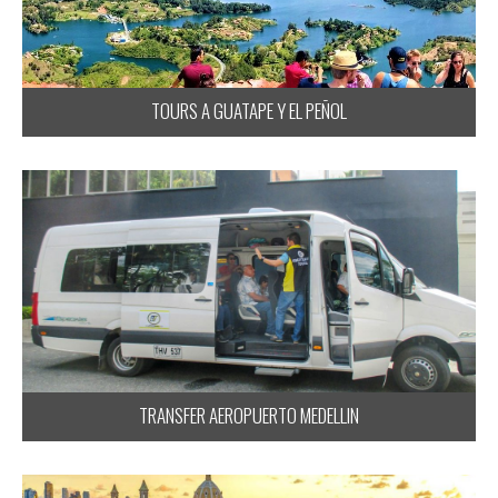
TOURS A GUATAPE Y EL PEÑOL
TRANSFER AEROPUERTO MEDELLIN